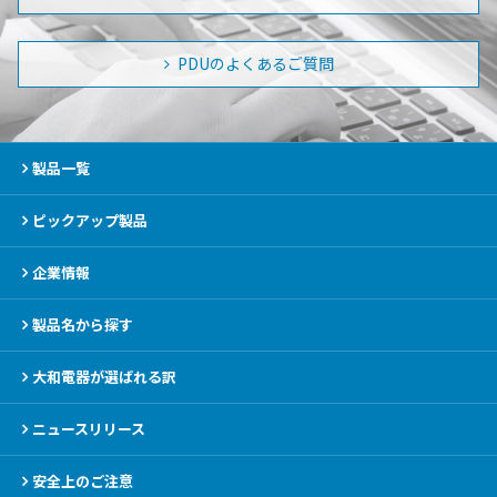
PDUのよくあるご質問
製品一覧
ピックアップ製品
企業情報
製品名から探す
大和電器が選ばれる訳
ニュースリリース
安全上のご注意