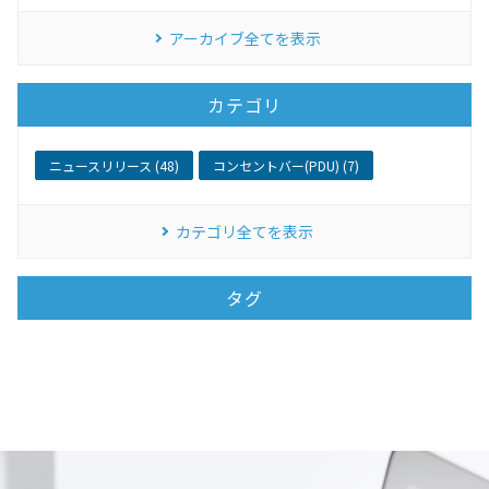
アーカイブ全てを表示
カテゴリ
ニュースリリース (48)
コンセントバー(PDU) (7)
カテゴリ全てを表示
タグ