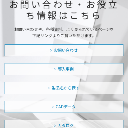
お問い合わせ・お役立
ち情報はこちら
お問い合わせや、各種資料、よく見られているページを
下記リンクよりご覧いただけます。
お問い合わせ
導入事例
製品名から探す
CADデータ
カタログ