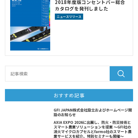
2018年度版コンセントバー総合
カタログを発刊しました
ニュースリリース
おすすめ記事
GFI JAPAN株式会社設立およびホームページ開
設のお知らせ
AXIA EXPO 2026に出展し、防火・防災技術と
スマート農業ソリューションを提案 ～GFI社の
消火マイクロカプセルとfarmo社のスマート農
業サービスを紹介、特別セミナーも開催～