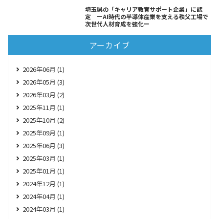
埼玉県の「キャリア教育サポート企業」に認
定 ーAI時代の半導体産業を支える秩父工場で
次世代人材育成を強化ー
アーカイブ
2026年06月 (1)
2026年05月 (3)
2026年03月 (2)
2025年11月 (1)
2025年10月 (2)
2025年09月 (1)
2025年06月 (3)
2025年03月 (1)
2025年01月 (1)
2024年12月 (1)
2024年04月 (1)
2024年03月 (1)