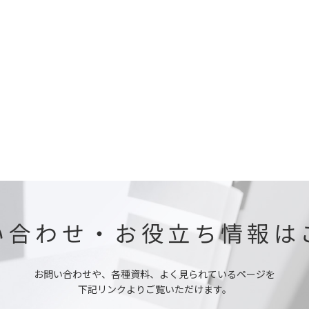
い合わせ・お役立ち情報は
お問い合わせや、各種資料、よく見られているページを
下記リンクよりご覧いただけます。