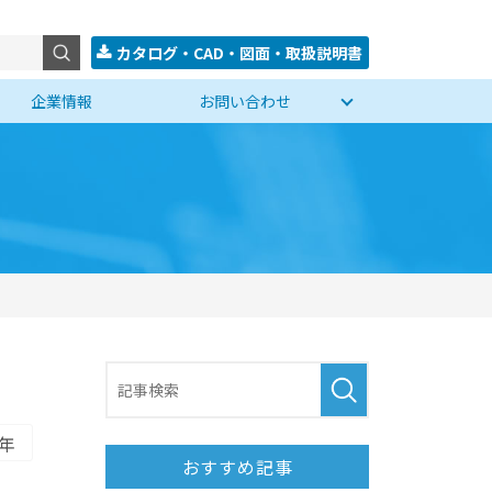
カタログ・CAD・図面・取扱説明書
企業情報
お問い合わせ
5年
おすすめ記事