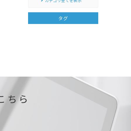
カテゴリ全てを表示
タグ
こちら