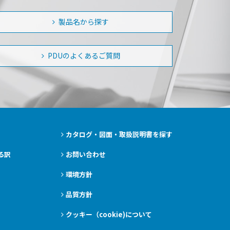
製品名から探す
PDUのよくあるご質問
カタログ・図面・取扱説明書を探す
る訳
お問い合わせ
環境方針
品質方針
クッキー（cookie)について