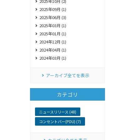
2025年10月 (2)
2025年09月 (1)
2025年06月 (3)
2025年03月 (1)
2025年01月 (1)
2024年12月 (1)
2024年04月 (1)
2024年03月 (1)
アーカイブ全てを表示
カテゴリ
ニュースリリース (48)
コンセントバー(PDU) (7)