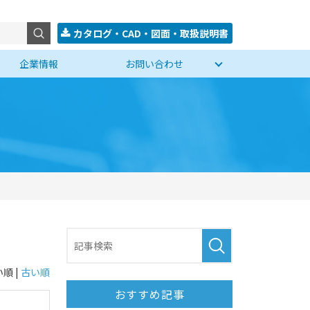
カタログ・CAD・図面・取扱説明書
企業情報
お問い合わせ
順 |
古い順
おすすめ記事