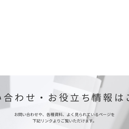
い合わせ・お役立ち情報は
お問い合わせや、各種資料、よく見られているページを
下記リンクよりご覧いただけます。