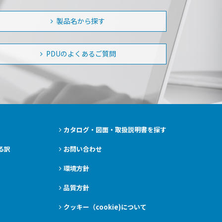
製品名から探す
PDUのよくあるご質問
カタログ・図面・取扱説明書を探す
る訳
お問い合わせ
環境方針
品質方針
クッキー（cookie)について