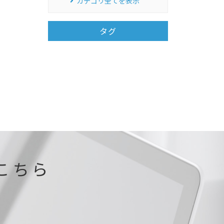
カテゴリ全てを表示
タグ
こちら