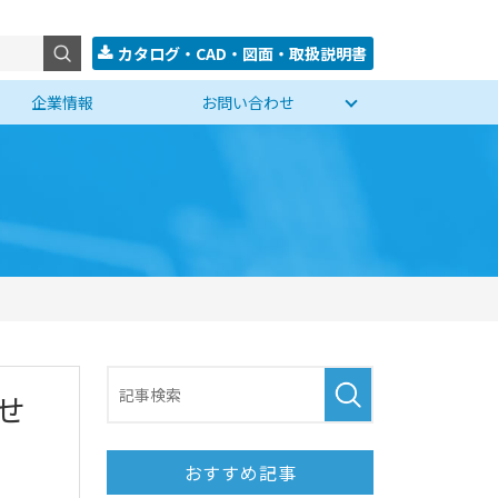
カタログ・CAD・図面・取扱説明書
企業情報
お問い合わせ
せ
おすすめ記事