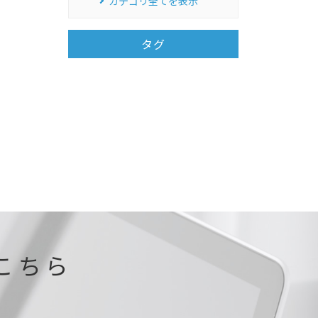
カテゴリ全てを表示
タグ
こちら