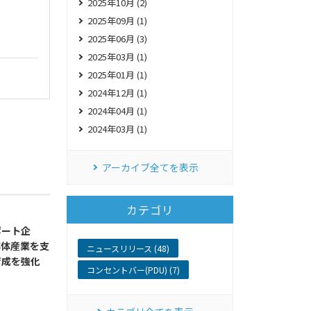
2025年10月 (2)
2025年09月 (1)
2025年06月 (3)
2025年03月 (1)
2025年01月 (1)
2024年12月 (1)
2024年04月 (1)
2024年03月 (1)
アーカイブ全てを表示
カテゴリ
ポート企
導体産業を支
ニュースリリース (48)
育成を強化
コンセントバー(PDU) (7)