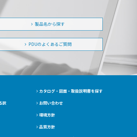
製品名から探す
PDUのよくあるご質問
カタログ・図面・取扱説明書を探す
る訳
お問い合わせ
環境方針
品質方針