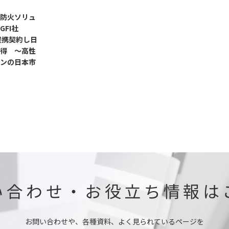
防火ソリュ
FI社
提携契約し日
得 ～高性
ンの日本市
い合わせ・お役立ち情報は
お問い合わせや、各種資料、よく見られているページを